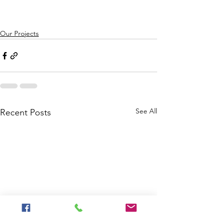
Our Projects
See All
Recent Posts