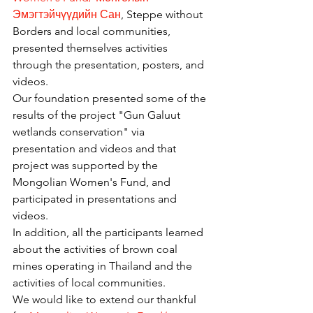
Эмэгтэйчүүдийн Сан
, Steppe without 
Borders and local communities, 
presented themselves activities 
through the presentation, posters, and 
videos.
Our foundation presented some of the 
results of the project "Gun Galuut 
wetlands conservation" via 
presentation and videos and that 
project was supported by the 
Mongolian Women's Fund, and 
participated in presentations and 
videos.
In addition, all the participants learned 
about the activities of brown coal 
mines operating in Thailand and the 
activities of local communities.
We would like to extend our thankful 