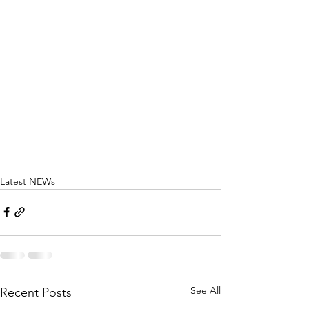
Latest NEWs
See All
Recent Posts