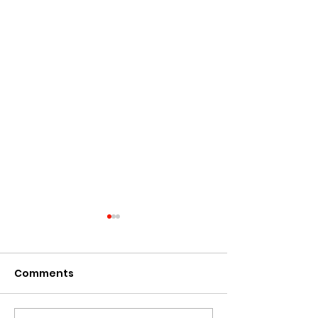
Comments