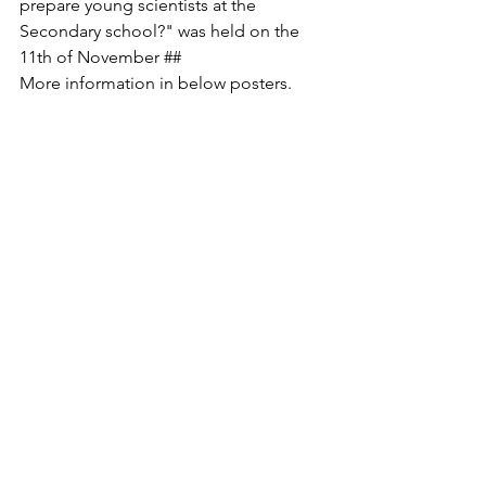
prepare young scientists at the 
Secondary school?" was held on the 
11th of November ##
More information in below posters.