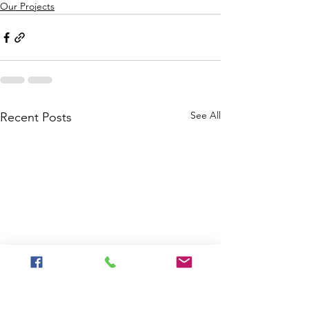
Our Projects
See All
Recent Posts